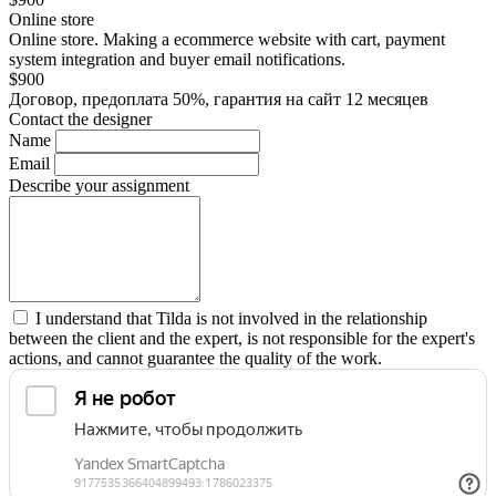
Online store
Online store. Making a ecommerce website with cart, payment
system integration and buyer email notifications.
$
900
Договор, предоплата 50%, гарантия на сайт 12 месяцев
Contact the designer
Name
Email
Describe your assignment
I understand that Tilda is not involved in the relationship
between the client and the expert, is not responsible for the expert's
actions, and cannot guarantee the quality of the work.