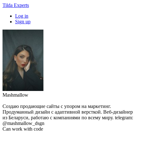
Tilda Experts
Log in
Sign up
Mashmallow
Создаю продающие сайты с упором на маркетинг.
Продуманный дизайн с адаптивной версткой. Веб-дизайнер
из Беларуси, работаю с компаниями по всему миру. telegram:
@mashmallow_dsgn
Can work with code